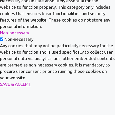
Necessary cookies are absolutely essential for the
website to function properly. This category only includes
cookies that ensures basic functionalities and security
features of the website. These cookies do not store any
personal information.
Non-necessary
Non-necessary
Any cookies that may not be particularly necessary for the
website to function and is used specifically to collect user
personal data via analytics, ads, other embedded contents
are termed as non-necessary cookies. It is mandatory to
procure user consent prior to running these cookies on
your website.
SAVE & ACCEPT