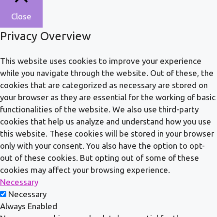
Close
Privacy Overview
This website uses cookies to improve your experience
while you navigate through the website. Out of these, the
cookies that are categorized as necessary are stored on
your browser as they are essential for the working of basic
functionalities of the website. We also use third-party
cookies that help us analyze and understand how you use
this website. These cookies will be stored in your browser
only with your consent. You also have the option to opt-
out of these cookies. But opting out of some of these
cookies may affect your browsing experience.
Necessary
Necessary
Always Enabled