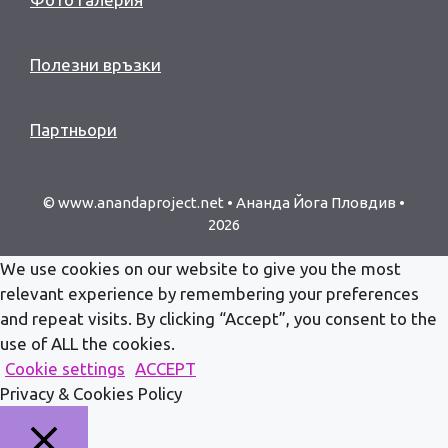
Полезни връзки
Партньори
© www.anandaproject.net • Ананда Йога Пловдив •
2026
We use cookies on our website to give you the most
relevant experience by remembering your preferences
and repeat visits. By clicking “Accept”, you consent to the
use of ALL the cookies.
Cookie settings
ACCEPT
Privacy & Cookies Policy