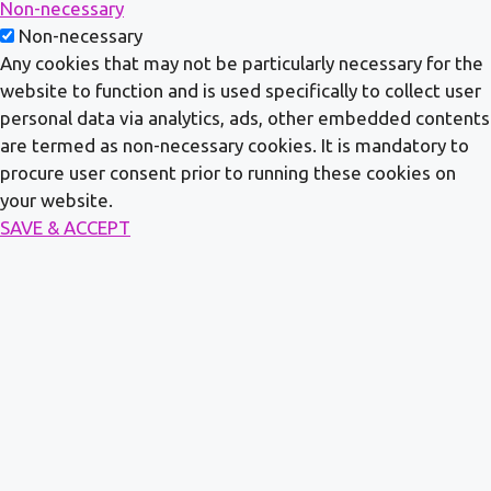
Non-necessary
Non-necessary
Any cookies that may not be particularly necessary for the
website to function and is used specifically to collect user
personal data via analytics, ads, other embedded contents
are termed as non-necessary cookies. It is mandatory to
procure user consent prior to running these cookies on
your website.
SAVE & ACCEPT