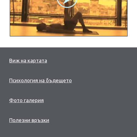
Виж на картата
Психология на бъдещето
Фото галерия
Полезни връзки