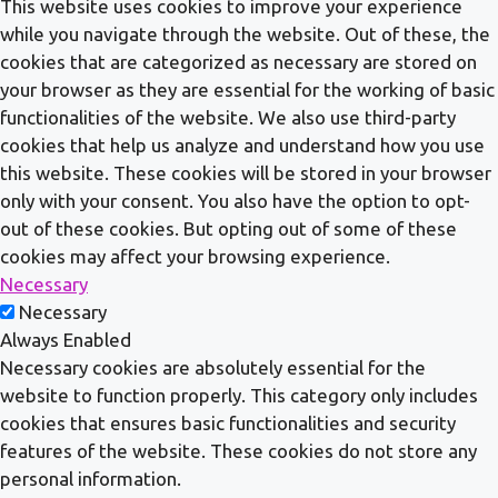
This website uses cookies to improve your experience
while you navigate through the website. Out of these, the
cookies that are categorized as necessary are stored on
your browser as they are essential for the working of basic
functionalities of the website. We also use third-party
cookies that help us analyze and understand how you use
this website. These cookies will be stored in your browser
only with your consent. You also have the option to opt-
out of these cookies. But opting out of some of these
cookies may affect your browsing experience.
Necessary
Necessary
Always Enabled
Necessary cookies are absolutely essential for the
website to function properly. This category only includes
cookies that ensures basic functionalities and security
features of the website. These cookies do not store any
personal information.