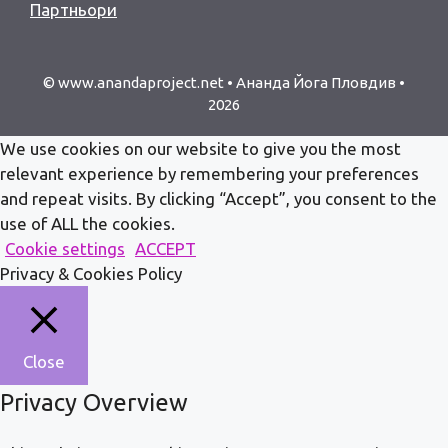
Партньори
© www.anandaproject.net • Ананда Йога Пловдив •
2026
We use cookies on our website to give you the most
relevant experience by remembering your preferences
and repeat visits. By clicking “Accept”, you consent to the
use of ALL the cookies.
Cookie settings
ACCEPT
Privacy & Cookies Policy
Close
Privacy Overview